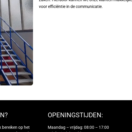
voor efficiëntie in de communicatie.
N?
OPENINGSTIJDEN:
k bereiken op het
Maandag – vrijdag: 08:00 – 17:00