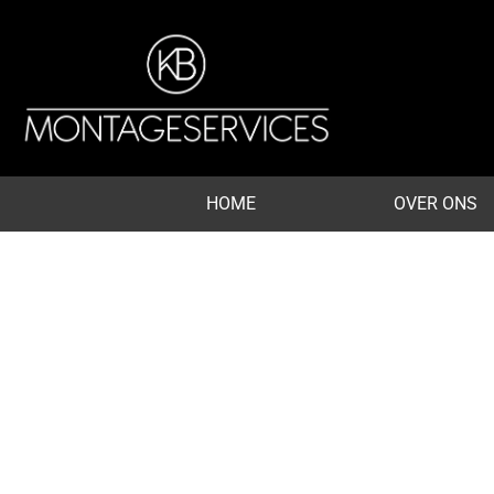
HOME
OVER ONS
KB MONTAGE