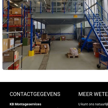
CONTACTGEGEVENS
MEER WETE
KB Montageservices
U kunt ons natuurlij