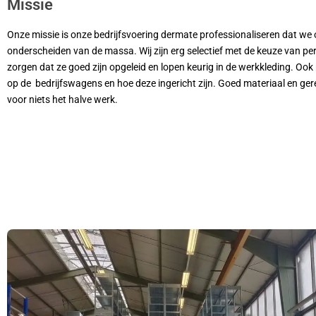
Missie
Onze missie is onze bedrijfsvoering dermate professionaliseren dat we
onderscheiden van de massa. Wij zijn erg selectief met de keuze van pe
zorgen dat ze goed zijn opgeleid en lopen keurig in de werkkleding. Ook
op de bedrijfswagens en hoe deze ingericht zijn. Goed materiaal en ger
voor niets het halve werk.