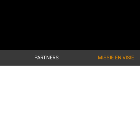
PARTNERS
MISSIE EN VISIE
SERVICES OOSTE