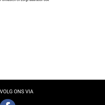
VOLG ONS VIA