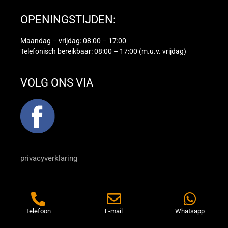
OPENINGSTIJDEN:
Maandag – vrijdag: 08:00 – 17:00
Telefonisch bereikbaar: 08:00 – 17:00 (m.u.v. vrijdag)
VOLG ONS VIA
privacyverklaring
Telefoon
E-mail
Whatsapp