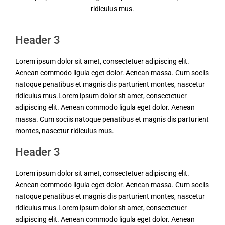
ridiculus mus.
Header 3
Lorem ipsum dolor sit amet, consectetuer adipiscing elit.
Aenean commodo ligula eget dolor. Aenean massa. Cum sociis
natoque penatibus et magnis dis parturient montes, nascetur
ridiculus mus.Lorem ipsum dolor sit amet, consectetuer
adipiscing elit. Aenean commodo ligula eget dolor. Aenean
massa. Cum sociis natoque penatibus et magnis dis parturient
montes, nascetur ridiculus mus.
Header 3
Lorem ipsum dolor sit amet, consectetuer adipiscing elit.
Aenean commodo ligula eget dolor. Aenean massa. Cum sociis
natoque penatibus et magnis dis parturient montes, nascetur
ridiculus mus.Lorem ipsum dolor sit amet, consectetuer
adipiscing elit. Aenean commodo ligula eget dolor. Aenean