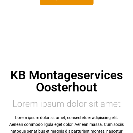
KB Montageservices
Oosterhout
Lorem ipsum dolor sit amet
Lorem ipsum dolor sit amet, consectetuer adipiscing elit.
Aenean commodo ligula eget dolor. Aenean massa. Cum sociis
natoque penatibus et magnis dis parturient montes, nascetur