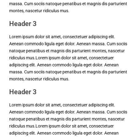
massa. Cum sociis natoque penatibus et magnis dis parturient
montes, nascetur ridiculus mus.
Header 3
Lorem ipsum dolor sit amet, consectetuer adipiscing elit.
Aenean commodo ligula eget dolor. Aenean massa. Cum sociis
natoque penatibus et magnis dis parturient montes, nascetur
ridiculus mus.Lorem ipsum dolor sit amet, consectetuer
adipiscing elit. Aenean commodo ligula eget dolor. Aenean
massa. Cum sociis natoque penatibus et magnis dis parturient
montes, nascetur ridiculus mus.
Header 3
Lorem ipsum dolor sit amet, consectetuer adipiscing elit.
Aenean commodo ligula eget dolor. Aenean massa. Cum sociis
natoque penatibus et magnis dis parturient montes, nascetur
ridiculus mus.Lorem ipsum dolor sit amet, consectetuer
adipiscing elit. Aenean commodo ligula eget dolor. Aenean